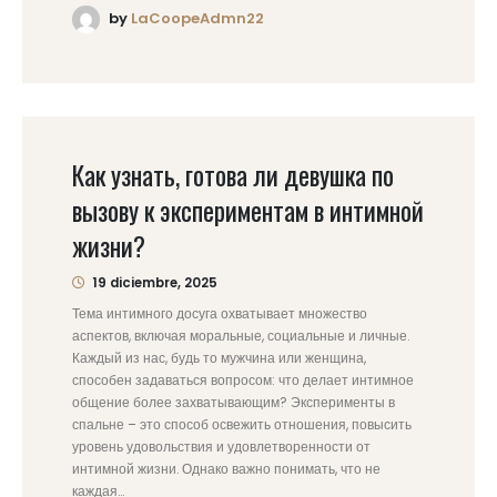
by
LaCoopeAdmn22
Как узнать, готова ли девушка по
вызову к экспериментам в интимной
жизни?
19 diciembre, 2025
Тема интимного досуга охватывает множество
аспектов, включая моральные, социальные и личные.
Каждый из нас, будь то мужчина или женщина,
способен задаваться вопросом: что делает интимное
общение более захватывающим? Эксперименты в
спальне – это способ освежить отношения, повысить
уровень удовольствия и удовлетворенности от
интимной жизни. Однако важно понимать, что не
каждая...