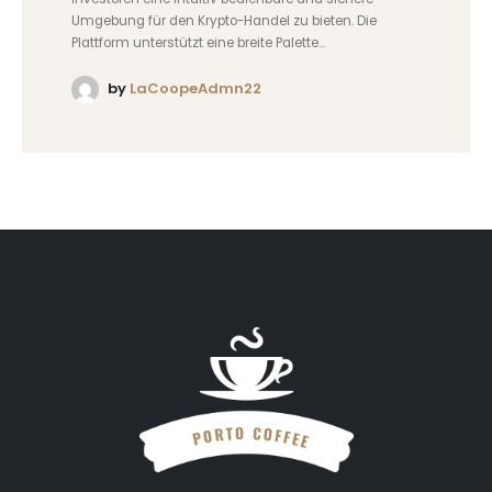
Umgebung für den Krypto-Handel zu bieten. Die
Plattform unterstützt eine breite Palette...
by
LaCoopeAdmn22