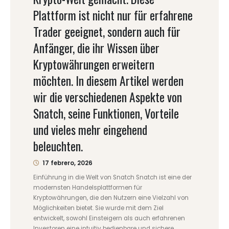
Plattform ist nicht nur für erfahrene
Trader geeignet, sondern auch für
Anfänger, die ihr Wissen über
Kryptowährungen erweitern
möchten. In diesem Artikel werden
wir die verschiedenen Aspekte von
Snatch, seine Funktionen, Vorteile
und vieles mehr eingehend
beleuchten.
17 febrero, 2026
Einführung in die Welt von Snatch Snatch ist eine der
modernsten Handelsplattformen für
Kryptowährungen, die den Nutzern eine Vielzahl von
Möglichkeiten bietet. Sie wurde mit dem Ziel
entwickelt, sowohl Einsteigern als auch erfahrenen
Investoren eine intuitiv bedienbare und sichere