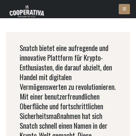
Snatch bietet eine aufregende und
innovative Plattform für Krypto-
Enthusiasten, die darauf abzielt, den
Handel mit digitalen
Vermögenswerten zu revolutionieren.
Mit einer benutzerfreundlichen
Oberfläche und fortschrittlichen
Sicherheitsmaßnahmen hat sich
Snatch schnell einen Namen in der
Krypto-Welt gemacht. Diese