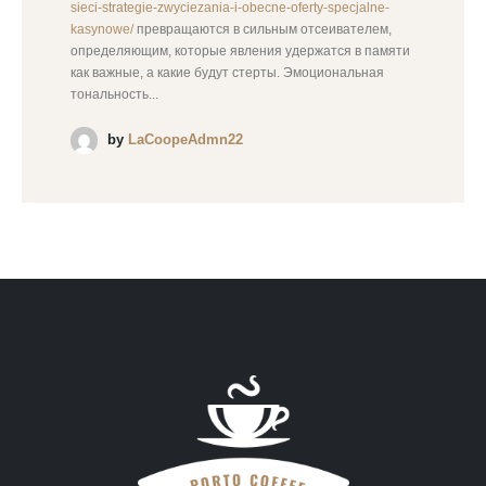
sieci-strategie-zwyciezania-i-obecne-oferty-specjalne-
kasynowe/
превращаются в сильным отсеивателем,
определяющим, которые явления удержатся в памяти
как важные, а какие будут стерты. Эмоциональная
тональность...
by
LaCoopeAdmn22