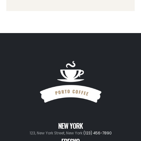
NEW YORK
123, New York Street, New York
(123) 456-7890