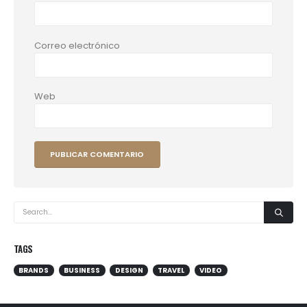
Correo electrónico
Web
TAGS
BRANDS
BUSINESS
DESIGN
TRAVEL
VIDEO