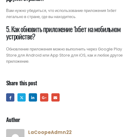
Вам нужно убедиться, что использование приложения 1хбет
легально в стране, где вы находитесь.
5. Как обновить приложение 1хбет на мобильном
устройстве?
Обновление приложения можно выполнить через Google Play
Store для Android или App Store для iOS, как и любое другое
приложение.
Share this post
Author
LaCoopeAdmn22