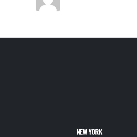
NEW YORK