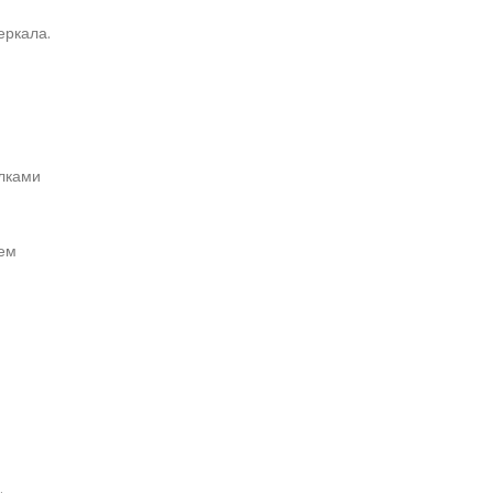
еркала.
ылками
сем
.