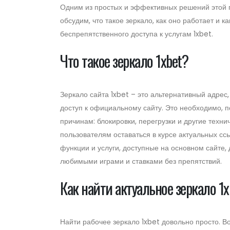
Одним из простых и эффективных решений этой п
обсудим, что такое зеркало, как оно работает и
беспрепятственного доступа к услугам 1xbet.
Что такое зеркало 1xbet?
Зеркало сайта 1xbet – это альтернативный адрес
доступ к официальному сайту. Это необходимо, п
причинам: блокировки, перегрузки и другие техн
пользователям оставаться в курсе актуальных сс
функции и услуги, доступные на основном сайте,
любимыми играми и ставками без препятствий.
Как найти актуальное зеркало 1x
Найти рабочее зеркало 1xbet довольно просто. Во