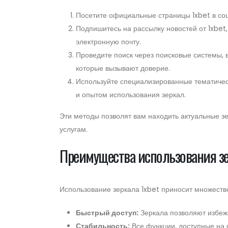
Посетите официальные страницы 1xbet в соц
Подпишитесь на рассылку новостей от 1xbe
электронную почту.
Проведите поиск через поисковые системы, в
которые вызывают доверие.
Используйте специализированные тематичес
и опытом использования зеркал.
Эти методы позволят вам находить актуальные зе
услугам.
Преимущества использования зе
Использование зеркала 1xbet приносит множество
Быстрый доступ:
Зеркала позволяют избежа
Стабильность:
Все функции, доступные на 