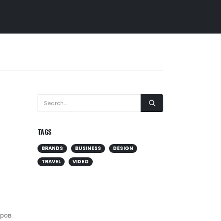
TAGS
BRANDS
BUSINESS
DESIGN
TRAVEL
VIDEO
ров.