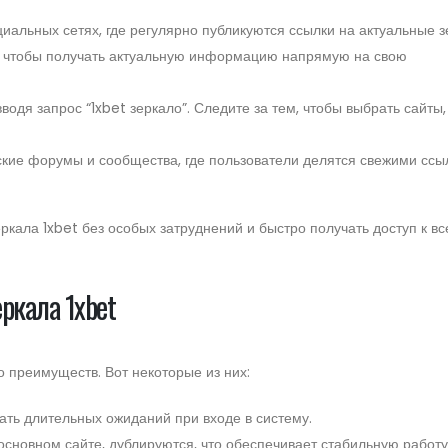
иальных сетях, где регулярно публикуются ссылки на актуальные з
t, чтобы получать актуальную информацию напрямую на свою
водя запрос “1xbet зеркало”. Следите за тем, чтобы выбрать сайты,
кие форумы и сообщества, где пользователи делятся свежими сс
ркала 1xbet без особых затруднений и быстро получать доступ к в
ркала 1xbet
 преимуществ. Вот некоторые из них:
ть длительных ожиданий при входе в систему.
основном сайте, дублируются, что обеспечивает стабильную работу