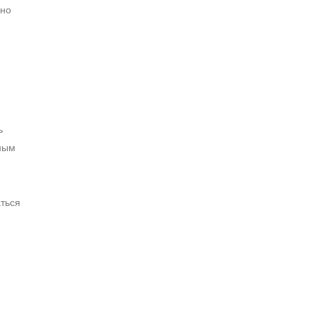
бно
ь
зным
аться