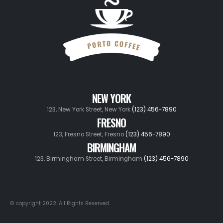
NEW YORK
123, New York Street, New York
(123) 456-7890
FRESNO
123, Fresno Street, Fresno
(123) 456-7890
BIRMINGHAM
123, Birmingham Street, Birmingham
(123) 456-7890
© copyright 2022. All Rights Reserved.