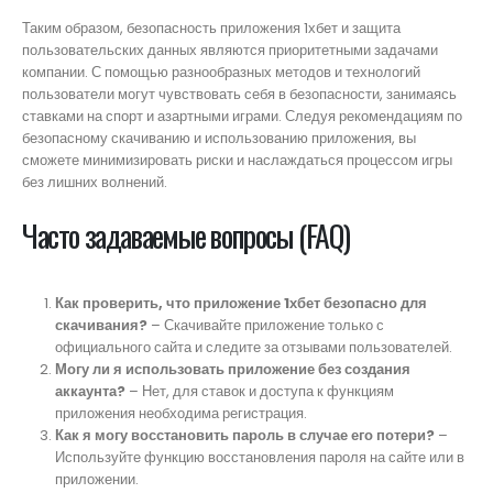
Таким образом, безопасность приложения 1хбет и защита
пользовательских данных являются приоритетными задачами
компании. С помощью разнообразных методов и технологий
пользователи могут чувствовать себя в безопасности, занимаясь
ставками на спорт и азартными играми. Следуя рекомендациям по
безопасному скачиванию и использованию приложения, вы
сможете минимизировать риски и наслаждаться процессом игры
без лишних волнений.
Часто задаваемые вопросы (FAQ)
Как проверить, что приложение 1хбет безопасно для
скачивания?
– Скачивайте приложение только с
официального сайта и следите за отзывами пользователей.
Могу ли я использовать приложение без создания
аккаунта?
– Нет, для ставок и доступа к функциям
приложения необходима регистрация.
Как я могу восстановить пароль в случае его потери?
–
Используйте функцию восстановления пароля на сайте или в
приложении.