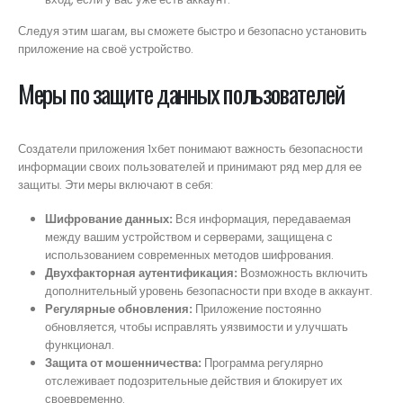
Следуя этим шагам, вы сможете быстро и безопасно установить
приложение на своё устройство.
Меры по защите данных пользователей
Создатели приложения 1хбет понимают важность безопасности
информации своих пользователей и принимают ряд мер для ее
защиты. Эти меры включают в себя:
Шифрование данных:
Вся информация, передаваемая
между вашим устройством и серверами, защищена с
использованием современных методов шифрования.
Двухфакторная аутентификация:
Возможность включить
дополнительный уровень безопасности при входе в аккаунт.
Регулярные обновления:
Приложение постоянно
обновляется, чтобы исправлять уязвимости и улучшать
функционал.
Защита от мошенничества:
Программа регулярно
отслеживает подозрительные действия и блокирует их
своевременно.