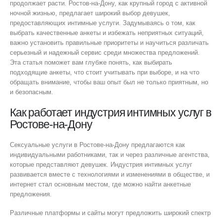
продолжает расти. Ростов-на-Дону, как крупный город с активной
ночной жизнью, предлагает широкий выбор девушек,
предоставляющих интимные услуги. Задумываясь о том, как
выбрать качественные анкеты и избежать неприятных ситуаций,
важно установить правильные приоритеты и научиться различать
серьезный и надежный сервис среди множества предложений.
Эта статья поможет вам глубже понять, как выбирать
подходящие анкеты, что стоит учитывать при выборе, и на что
обращать внимание, чтобы ваш опыт был не только приятным, но
и безопасным.
Как работает индустрия интимных услуг в
Ростове-на-Дону
Сексуальные услуги в Ростове-на-Дону предлагаются как
индивидуальными работниками, так и через различные агентства,
которые представляют девушек. Индустрия интимных услуг
развивается вместе с технологиями и изменениями в обществе, и
интернет стал основным местом, где можно найти анкетные
предложения.
Различные платформы и сайты могут предложить широкий спектр