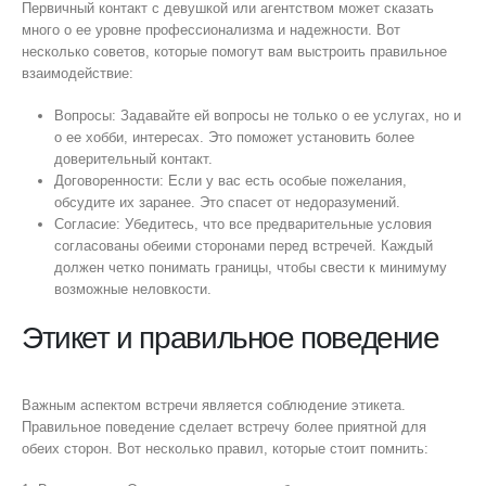
Первичный контакт с девушкой или агентством может сказать
много о ее уровне профессионализма и надежности. Вот
несколько советов, которые помогут вам выстроить правильное
взаимодействие:
Вопросы: Задавайте ей вопросы не только о ее услугах, но и
о ее хобби, интересах. Это поможет установить более
доверительный контакт.
Договоренности: Если у вас есть особые пожелания,
обсудите их заранее. Это спасет от недоразумений.
Согласие: Убедитесь, что все предварительные условия
согласованы обеими сторонами перед встречей. Каждый
должен четко понимать границы, чтобы свести к минимуму
возможные неловкости.
Этикет и правильное поведение
Важным аспектом встречи является соблюдение этикета.
Правильное поведение сделает встречу более приятной для
обеих сторон. Вот несколько правил, которые стоит помнить: