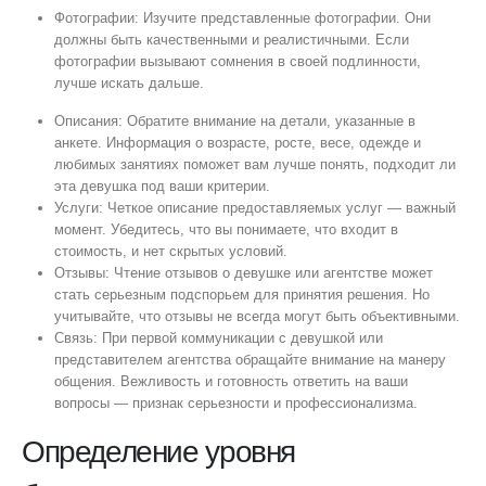
Фотографии: Изучите представленные фотографии. Они
должны быть качественными и реалистичными. Если
фотографии вызывают сомнения в своей подлинности,
лучше искать дальше.
Описания: Обратите внимание на детали, указанные в
анкете. Информация о возрасте, росте, весе, одежде и
любимых занятиях поможет вам лучше понять, подходит ли
эта девушка под ваши критерии.
Услуги: Четкое описание предоставляемых услуг — важный
момент. Убедитесь, что вы понимаете, что входит в
стоимость, и нет скрытых условий.
Отзывы: Чтение отзывов о девушке или агентстве может
стать серьезным подспорьем для принятия решения. Но
учитывайте, что отзывы не всегда могут быть объективными.
Связь: При первой коммуникации с девушкой или
представителем агентства обращайте внимание на манеру
общения. Вежливость и готовность ответить на ваши
вопросы — признак серьезности и профессионализма.
Определение уровня