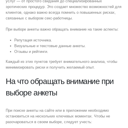
услуг — от простого свидания до специализированных
эротических процедур. Это создает множество возможностей для
клиентов, однако важно всегда помнить о повышенных рисках,
связанных с выбором секс-работницы.
При выборе анкеты важно обращать внимание на такие аспекты:
Репутация источника.
Визуальные и текстовые данные анкеты.
Отзывы и рейтинги.
Каждый из этих пунктов требует внимательного анализа, чтобы
минимизировать риски и получить желаемый опыт.
На что обращать внимание при
выборе анкеты
При поиске анкеты на сайте или в приложении необходимо
остановиться на нескольких ключевых моментах. Чтобы не
разочароваться в своем выборе, следует учесть: