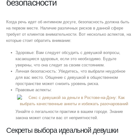
безопасности
Когда речь идет об интимном досуге, безопасность должна быть
на первом месте. Наличие различных рисков в данной сфере
требует от клиентов внимательности. Вот несколько аспектов, на
которые стоит обратить внимание:
Здоровье: Вам следует обсудить с девушкой вопросы,
касающиеся здоровья, если это необходимо. Будьте
уверены, что она следит за своим состоянием.
Личная безопасность: Убедитесь, что выбрали неудобное
для вас место. Общение с девушкой в общественном
пространстве может снизить уровень риска.
Правовые аспекты:
Узнайте о легальности практики в вашем городе. Знание
закона может спасти вас от неприятностей.
Секреты выбора идеальной девушки