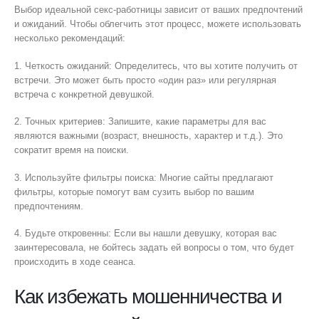
Выбор идеальной секс-работницы зависит от ваших предпочтений
и ожиданий. Чтобы облегчить этот процесс, можете использовать
несколько рекомендаций:
1. Четкость ожиданий: Определитесь, что вы хотите получить от
встречи. Это может быть просто «один раз» или регулярная
встреча с конкретной девушкой.
2. Точных критериев: Запишите, какие параметры для вас
являются важными (возраст, внешность, характер и т.д.). Это
сократит время на поиски.
3. Используйте фильтры поиска: Многие сайты предлагают
фильтры, которые помогут вам сузить выбор по вашим
предпочтениям.
4. Будьте откровенны: Если вы нашли девушку, которая вас
заинтересовала, не бойтесь задать ей вопросы о том, что будет
происходить в ходе сеанса.
Как избежать мошенничества и