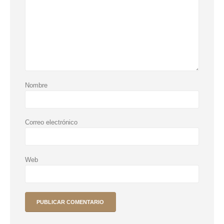
Nombre
Correo electrónico
Web