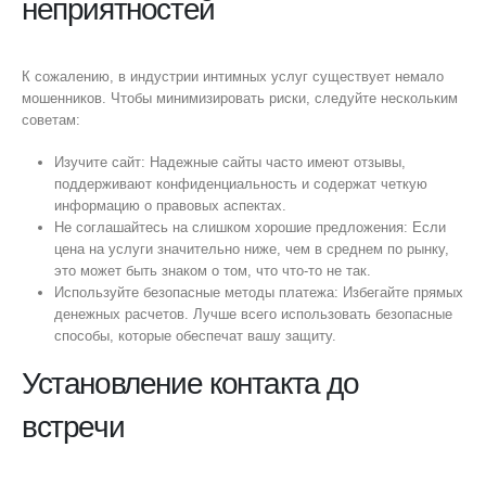
неприятностей
К сожалению, в индустрии интимных услуг существует немало
мошенников. Чтобы минимизировать риски, следуйте нескольким
советам:
Изучите сайт: Надежные сайты часто имеют отзывы,
поддерживают конфиденциальность и содержат четкую
информацию о правовых аспектах.
Не соглашайтесь на слишком хорошие предложения: Если
цена на услуги значительно ниже, чем в среднем по рынку,
это может быть знаком о том, что что-то не так.
Используйте безопасные методы платежа: Избегайте прямых
денежных расчетов. Лучше всего использовать безопасные
способы, которые обеспечат вашу защиту.
Установление контакта до
встречи