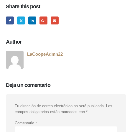
Share this post
Author
LaCoopeAdmn22
Deja un comentario
Tu dirección de correo electrónico no será publicada.
Los
campos obligatorios están marcados con
*
Comentario
*