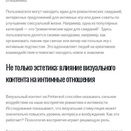
отношениях.
Пользователи могут находить идеи для романтических свиданий,
интересных предложений для интимных игр или даже советы по
улучшению сексуальной жизни. Например, одна из популярных
категорий — это “романтические идеи для свиданий”. Здесь
пользователи делятся своими находками, например, как
организовать пикник при свечах или вечер настольных игр с
интимным подтекстом. Это вдохновляет людей на креативное
взаимодействие и помогает находить новое в знакомом.
Не только эстетика: влияние визуального
контента на интимные отношения
Визуальный контент на Pinterest способен оказывать сильное
воздействие на наше восприятие романтики и интимности.
Исследования показывают, что визуальная стимуляция может
значительно повысить уровень интереса и возбуждения. Как это
работает? Психология восприятия играет решающую роль.