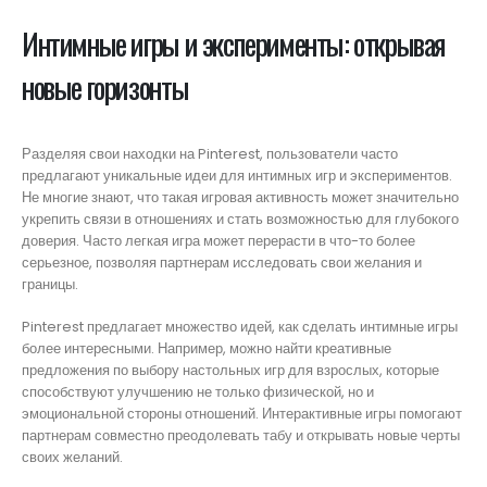
Интимные игры и эксперименты: открывая
новые горизонты
Разделяя свои находки на Pinterest, пользователи часто
предлагают уникальные идеи для интимных игр и экспериментов.
Не многие знают, что такая игровая активность может значительно
укрепить связи в отношениях и стать возможностью для глубокого
доверия. Часто легкая игра может перерасти в что-то более
серьезное, позволяя партнерам исследовать свои желания и
границы.
Pinterest предлагает множество идей, как сделать интимные игры
более интересными. Например, можно найти креативные
предложения по выбору настольных игр для взрослых, которые
способствуют улучшению не только физической, но и
эмоциональной стороны отношений. Интерактивные игры помогают
партнерам совместно преодолевать табу и открывать новые черты
своих желаний.