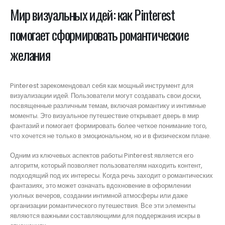
Мир визуальных идей: как Pinterest
помогает сформировать романтические
желания
Pinterest зарекомендовал себя как мощный инструмент для
визуализации идей. Пользователи могут создавать свои доски,
посвященные различным темам, включая романтику и интимные
моменты. Это визуальное путешествие открывает дверь в мир
фантазий и помогает формировать более четкое понимание того,
что хочется не только в эмоциональном, но и в физическом плане.
Одним из ключевых аспектов работы Pinterest является его
алгоритм, который позволяет пользователям находить контент,
подходящий под их интересы. Когда речь заходит о романтических
фантазиях, это может означать вдохновение в оформлении
уюлных вечеров, создании интимной атмосферы или даже
организации романтического путешествия. Все эти элементы
являются важными составляющими для поддержания искры в