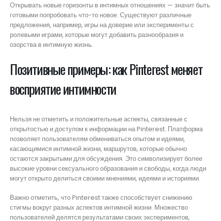
Открывать новые горизонты в интимных отношениях — значит быть
готовыми попробовать что-то новое. Существуют различные
предложения, например, игры на доверие или эксперименты с
ролевыми играми, которые могут добавить разнообразия и
озорства в интимную жизнь.
Позитивные примеры: как Pinterest меняет
восприятие интимности
Нельзя не отметить и положительные аспекты, связанные с
открытостью и доступом к информации на Pinterest. Платформа
позволяет пользователям обмениваться опытом и идеями,
касающимися интимной жизни, маршрутов, которые обычно
остаются закрытыми для обсуждения. Это символизирует более
высокие уровни сексуального образования и свободы, когда люди
могут открыто делиться своими мнениями, идеями и историями.
Важно отметить, что Pinterest также способствует снижению
стигмы вокруг разных аспектов интимной жизни. Множество
пользователей делятся результатами своих экспериментов,