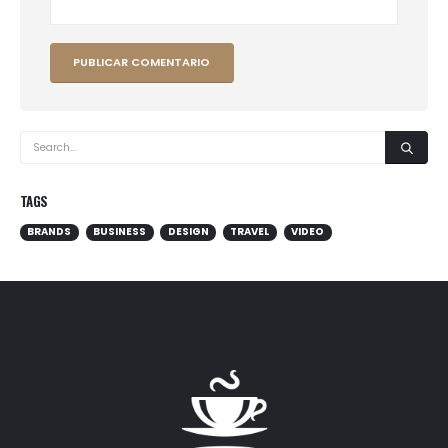
TAGS
BRANDS
BUSINESS
DESIGN
TRAVEL
VIDEO