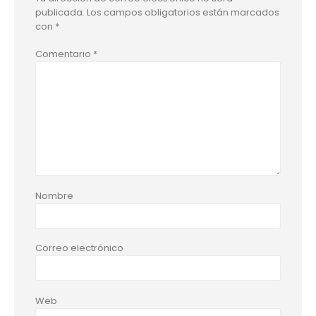
publicada.
Los campos obligatorios están marcados
con
*
Comentario
*
Nombre
Correo electrónico
Web