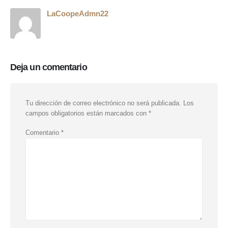
LaCoopeAdmn22
Deja un comentario
Tu dirección de correo electrónico no será publicada.
Los
campos obligatorios están marcados con
*
Comentario
*